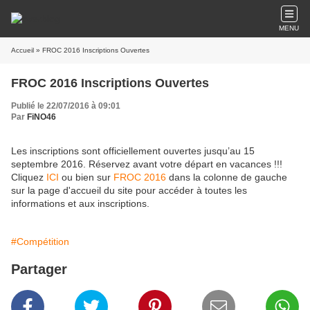
MENU
Accueil
» FROC 2016 Inscriptions Ouvertes
FROC 2016 Inscriptions Ouvertes
Publié le 22/07/2016 à 09:01
Par
FiNO46
Les inscriptions sont officiellement ouvertes jusqu’au 15
septembre 2016. Réservez avant votre départ en vacances !!!
Cliquez
ICI
ou bien sur
FROC 2016
dans la colonne de gauche
sur la page d'accueil du site pour accéder à toutes les
informations et aux inscriptions.
#Compétition
Partager