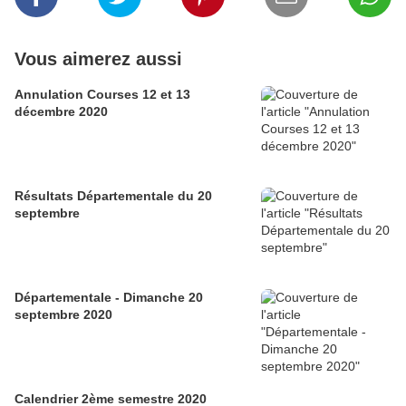
Vous aimerez aussi
Annulation Courses 12 et 13
décembre 2020
Résultats Départementale du 20
septembre
Départementale - Dimanche 20
septembre 2020
Calendrier 2ème semestre 2020