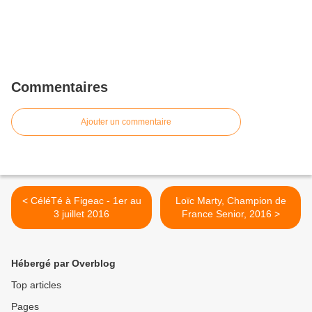
Commentaires
Ajouter un commentaire
< CéléTé à Figeac - 1er au
Loïc Marty, Champion de
3 juillet 2016
France Senior, 2016 >
Hébergé par Overblog
Top articles
Pages