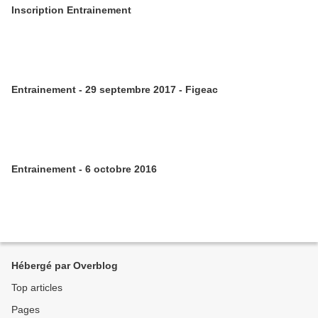
Inscription Entrainement
Entrainement - 29 septembre 2017 - Figeac
Entrainement - 6 octobre 2016
Hébergé par Overblog
Top articles
Pages