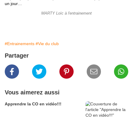
un jour…
MARTY Loïc à l'entrainement
#Entrainements
#Vie du club
Partager
Vous aimerez aussi
Apprendre la CO en vidéo!!!