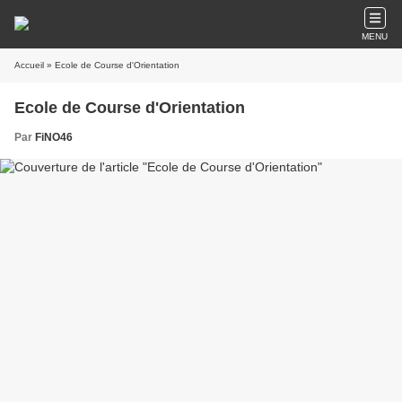
MENU
Accueil
» Ecole de Course d'Orientation
Ecole de Course d'Orientation
Par
FiNO46