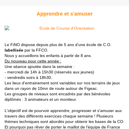
Apprendre et s'amuser
Le FiNO dispose depuis plus de 5 ans d’une école de C.O.
labellisée
par la FFCO.
Nous y accueillons les enfants à partir de 8 ans.
Du nouveau pour cette année :
Une séance ajoutée dans la semaine :
- mercredi de 14h à 15h30 (réservés aux jeunes)
- vendredis soirs à 18h30.
Les lieux d’entrainement sont variables sur nos terrains de jeux
dans un rayon de 10mn de route autour de Figeac.
Les groupes de niveaux sont encadrés par des bénévoles
diplômés : 3 animateurs et un moniteur.
L'objectif est de pourvoir apprendre, progresser et s'amuser aux
travers des différents exercices chaque semaine ! Plusieurs
thèmes techniques sont abordés pour obtenir les bases de la CO.
Et pourquoi pas rêver de porter le maillot de l'équipe de France