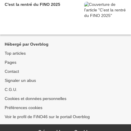
C'est la rentré du FINO 2025
Hébergé par Overblog
Top articles
Pages
Contact
Signaler un abus
C.G.U.
Cookies et données personnelles
Préférences cookies
Voir le profil de FiNO46 sur le portail Overblog