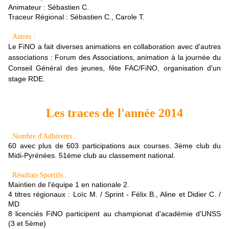
Animateur : Sébastien C.
Traceur Régional : Sébastien C., Carole T.
Autres :
Le FiNO a fait diverses animations en collaboration avec d'autres
associations : Forum des Associations, animation à la journée du
Conseil Général des jeunes, fête FAC/FiNO, organisation d'un
stage RDE.
Les traces de l'année 2014
Nombre d'Adhérents :
60 avec plus de 603 participations aux courses. 3ème club du
Midi-Pyrénées. 51ème club au classement national.
Résultats Sportifs :
Maintien de l'équipe 1 en nationale 2
.
4 titres régionaux : Loïc M. / Sprint - Félix B., Aline et Didier C. /
MD
8 licenciés FiNO participent au championat d'académie d'UNSS
(3 et 5ème)