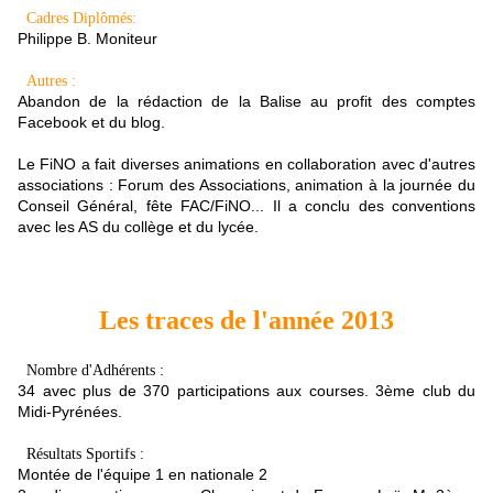
Cadres Diplômés:
Philippe B. Moniteur
Autres :
Abandon de la rédaction de la Balise au profit des comptes
Facebook et du blog.
Le FiNO a fait diverses animations en collaboration avec d'autres
associations : Forum des Associations, animation à la journée du
Conseil Général, fête FAC/FiNO...
Il a conclu des conventions
avec les AS du collège et du lycée.
Les traces de l'année 2013
Nombre d'Adhérents :
34 avec plus de 370 participations aux courses. 3ème club du
Midi-Pyrénées.
Résultats Sportifs :
Montée de l'équipe 1 en nationale 2