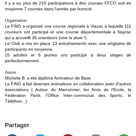
Il y a eu plus de 210 participations à des courses FFCO soit en
moyenne 7 courses dans l'année par licencié.
Organisation :
Le FiNO a organisé une course régionale à Viazac à laquelle 111
coureurs ont participé et une course départementale à Nayrac
qui a accueilli 36 orienteurs (vive la pluie !)
Le Club a mis en place 13 entraînements avec une vingtaine de
participants en moyenne.
15 adultes et 6 jeunes ont participé à deux stages de
perfectionnement.
Autres :
Michelle B. a été diplômé Animateur de Base.
Le FiNO a fait diverses animations en collaboration avec d'autres
associations ( Autour du Marronnier, les Amis de l'Ecole, la
Fédération Partir, l'Office Inter-communal des Sports, le
Téléthon...)
Partager