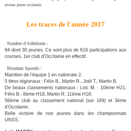
niveau jeune occitanie.
Les traces de l'année 2017
Nombre d'Adhérents :
94 dont 30 jeunes. Ce sont plus de 616 participations aux
courses. 1er club d'Occitanie en effectif.
Résultats Sportifs :
Maintien de l'équipe 1 en nationale 2
.
5 titres régionaux : Félix B., Martin R., Joël T., Martin B.
De beaux classements nationaux : Loïc M. - 10ème H21,
Félix B.- 8ème H18, Martin R. 11ème H18.
56ème club au classement national (sur 189) et 3ème
d'Occitanie.
Belle victoire de nos jeunes dans les championnats
UNSS
.