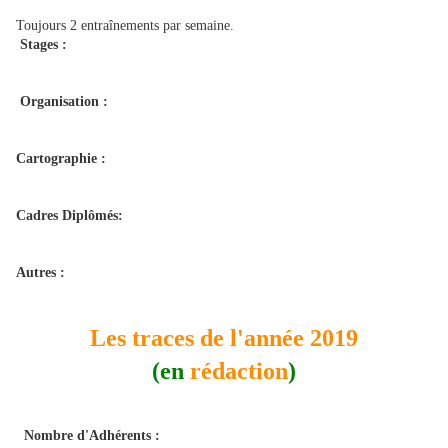
Toujours 2 entraînements par semaine.
Stages :
Organisation :
Cartographie :
Cadres Diplômés:
Autres :
Les traces de l'année 2019
(en
rédaction
)
Nombre d'Adhérents :