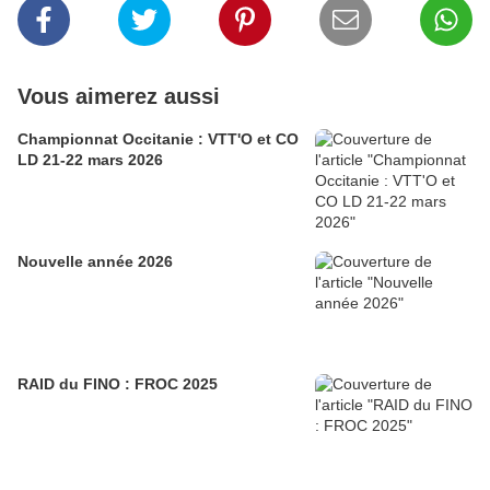
Vous aimerez aussi
Championnat Occitanie : VTT'O et CO
LD 21-22 mars 2026
Nouvelle année 2026
RAID du FINO : FROC 2025