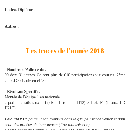
Cadres Diplômés:
Autres :
Les traces de l'année 2018
Nombre d'Adhérents :
90 dont 31 jeunes. Ce sont plus de 610 participations aux courses. 2ème
club d'Occitanie en effectif.
Résultats Sportifs :
Montée de l'équipe 1 en nationale 1
.
2 podiums nationaux : Baptiste H. (or nuit H12) et Loïc M. (bronze LD
H21E)
Loïc MARTY
poursuit son aventure dans le groupe France Senior et dans
celui des athlètes de haut niveau (liste ministérielle).