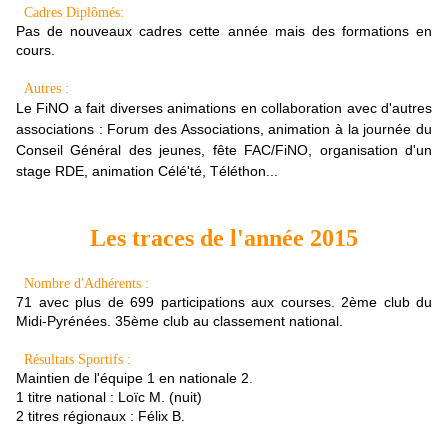
Cadres Diplômés:
Pas de nouveaux cadres cette année mais des formations en
cours.
Autres :
Le FiNO a fait diverses animations en collaboration avec d'autres
associations : Forum des Associations, animation à la journée du
Conseil Général des jeunes, fête FAC/FiNO, organisation d'un
stage RDE, animation Célé'té, Téléthon...
Les traces de l'année 2015
Nombre d'Adhérents :
71 avec plus de 699 participations aux courses. 2ème club du
Midi-Pyrénées. 35ème club au classement national.
Résultats Sportifs :
Maintien de l'équipe 1 en nationale 2
.
1 titre national : Loïc M. (nuit)
2 titres régionaux : Félix B.