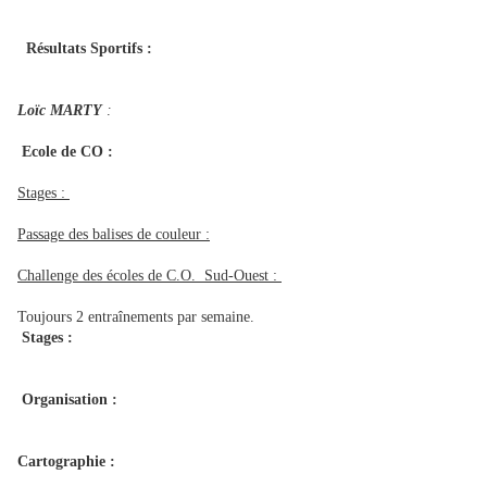
Résultats Sportifs :
Loïc MARTY
:
Ecole de CO :
Stages :
Passage des balises de couleur :
Challenge des écoles de C.O. Sud-Ouest :
Toujours 2 entraînements par semaine.
Stages :
Organisation :
Cartographie :