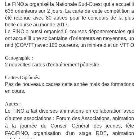
Le FiNO a organisé la Nationale Sud-Ouest qui a accueilli
635 orienteurs sur 2 jours. La carte de cette compétition a
été retenue avec 80 autres pour le concours de la plus
belle course au monde 2017.
Le FiNO a aussi organisé 6 courses départementales qui
ont accueilli une soixantaine d'orienteurs en moyennes, un
raid (CO/VTT) avec 100 coureurs, un mini-raid et un VTT'O
Cartographie :
2 nouvelles cartes d'entraînement pédestre.
Cadres Diplômés:
Pas de nouveaux cadres cette année mais des formations
en cours.
Autres :
Le FiNO a fait diverses animations en collaboration avec
d'autres associations : Forum des Associations, animation
à la journée du Conseil Général des jeunes, fête
FAC/FiNO, organisation d'un stage RDE, animation