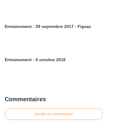
Entrainement - 29 septembre 2017 - Figeac
Entrainement - 6 octobre 2016
Commentaires
Ajouter un commentaire