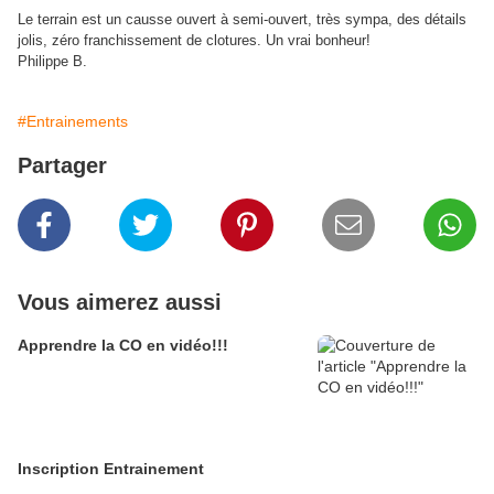
Le terrain est un causse ouvert à semi-ouvert, très sympa, des détails
jolis, zéro franchissement de clotures. Un vrai bonheur!
Philippe B.
#Entrainements
Partager
Vous aimerez aussi
Apprendre la CO en vidéo!!!
Inscription Entrainement