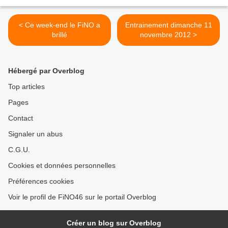
< Ce week-end le FiNO a
Entrainement dimanche 11
brillé
novembre 2012 >
Hébergé par Overblog
Top articles
Pages
Contact
Signaler un abus
C.G.U.
Cookies et données personnelles
Préférences cookies
Voir le profil de FiNO46 sur le portail Overblog
Créer un blog sur Overblog