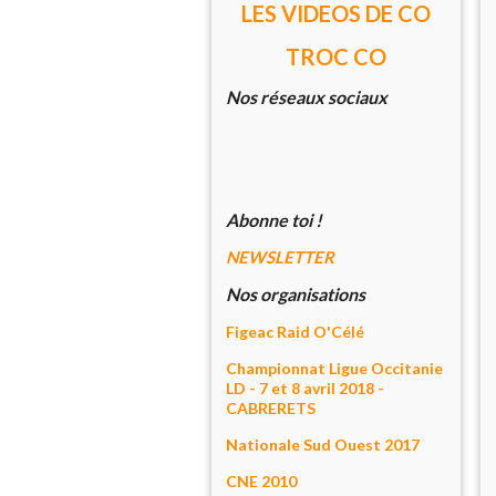
LES VIDEOS DE CO
TROC CO
Nos réseaux sociaux
Abonne toi !
NEWSLETTER
Nos organisations
Figeac Raid O'Célé
Championnat Ligue Occitanie
LD - 7 et 8 avril 2018 -
CABRERETS
Nationale Sud Ouest 2017
CNE 2010