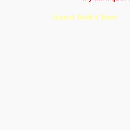
Joyeux Noël à Tous