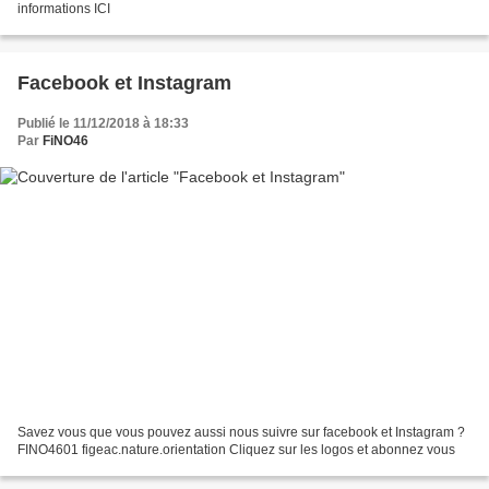
informations ICI
Facebook et Instagram
Publié le 11/12/2018 à 18:33
Par
FiNO46
Savez vous que vous pouvez aussi nous suivre sur facebook et Instagram ?
FINO4601 figeac.nature.orientation Cliquez sur les logos et abonnez vous