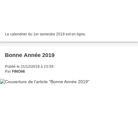
Le calendrier du 1er semestre 2019 est en ligne.
Bonne Année 2019
Publié le 31/12/2018 à 23:59
Par
FiNO46