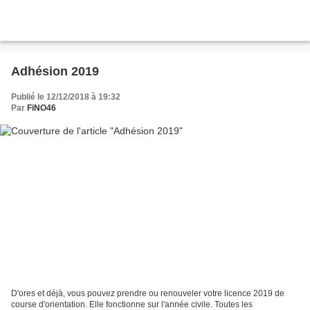
Adhésion 2019
Publié le 12/12/2018 à 19:32
Par
FiNO46
D'ores et déjà, vous pouvez prendre ou renouveler votre licence 2019 de
course d'orientation. Elle fonctionne sur l'année civile. Toutes les