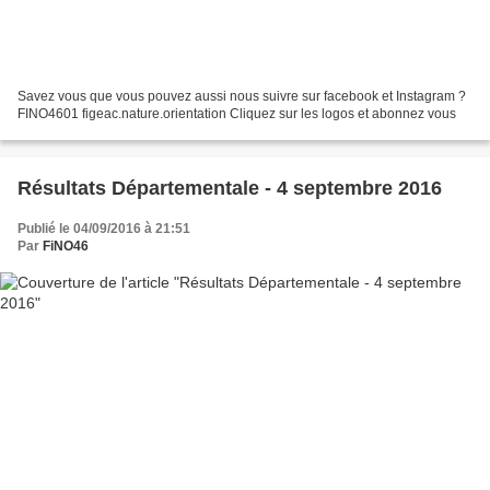
Savez vous que vous pouvez aussi nous suivre sur facebook et Instagram ?
FINO4601 figeac.nature.orientation Cliquez sur les logos et abonnez vous
Résultats Départementale - 4 septembre 2016
Publié le 04/09/2016 à 21:51
Par
FiNO46