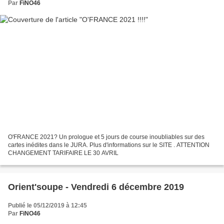
Par
FiNO46
O'FRANCE 2021? Un prologue et 5 jours de course inoubliables sur des
cartes inédites dans le JURA. Plus d'informations sur le SITE . ATTENTION
CHANGEMENT TARIFAIRE LE 30 AVRIL
Orient'soupe - Vendredi 6 décembre 2019
Publié le 05/12/2019 à 12:45
Par
FiNO46