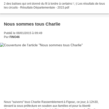
2 des balises qui ont donné du fil à tordre à certains ! ;-) Les résultats de tous
les circuits - Résultats-Départementale - 2015.pdf
Nous sommes tous Charlie
Publié le 08/01/2015 à 09:49
Par
FiNO46
Nous ''suivons'' tous Charlie Rassemblement à Figeac, ce jour, à 12h30,
devant la sous préfecture en soutien aux familles et pour la liberté