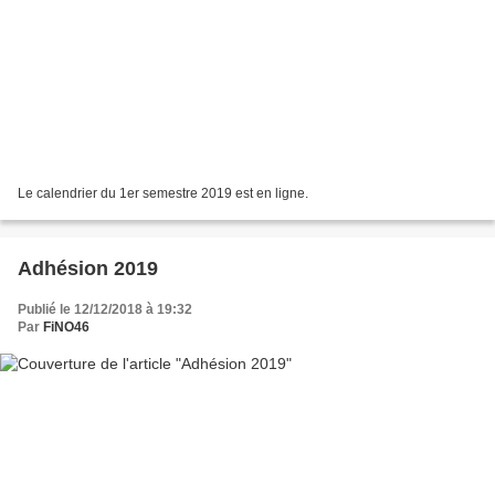
Le calendrier du 1er semestre 2019 est en ligne.
Adhésion 2019
Publié le 12/12/2018 à 19:32
Par
FiNO46