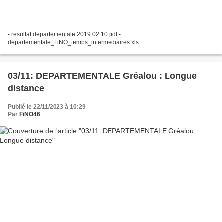
- resultat departementale 2019 02 10.pdf -
departementale_FiNO_temps_intermediaires.xls
03/11: DEPARTEMENTALE Gréalou : Longue
distance
Publié le 22/11/2023 à 10:29
Par
FiNO46