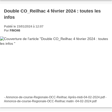
Double CO_Reilhac 4 février 2024 : toutes les
infos
Publié le 15/01/2024 à 12:07
Par
FiNO46
- Annonce-de-course-Regionale-OCC-Reilhac Après-midi-04-02-2024.pdf -
Annonce-de-course-Regionale-OCC-Reilhac matin -04-02-2024.pdf