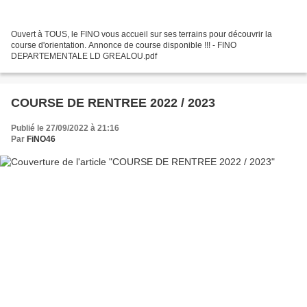
Ouvert à TOUS, le FINO vous accueil sur ses terrains pour découvrir la
course d'orientation. Annonce de course disponible !!! - FINO
DEPARTEMENTALE LD GREALOU.pdf
COURSE DE RENTREE 2022 / 2023
Publié le 27/09/2022 à 21:16
Par
FiNO46