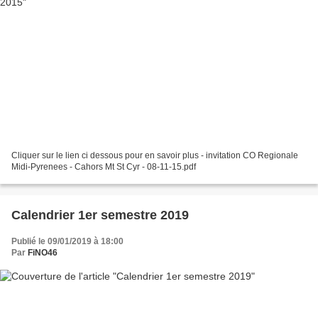
Cliquer sur le lien ci dessous pour en savoir plus - invitation CO Regionale
Midi-Pyrenees - Cahors Mt St Cyr - 08-11-15.pdf
Calendrier 1er semestre 2019
Publié le 09/01/2019 à 18:00
Par
FiNO46