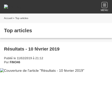
MENU
Accueil
» Top articles
Top articles
Résultats - 10 février 2019
Publié le 11/02/2019 à 21:12
Par
FiNO46