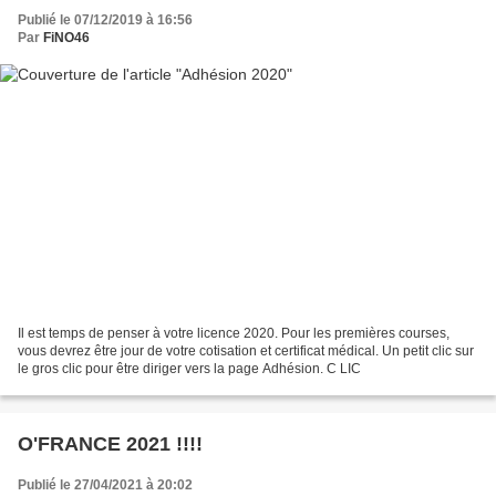
Publié le 07/12/2019 à 16:56
Par
FiNO46
Il est temps de penser à votre licence 2020. Pour les premières courses,
vous devrez être jour de votre cotisation et certificat médical. Un petit clic sur
le gros clic pour être diriger vers la page Adhésion. C LIC
O'FRANCE 2021 !!!!
Publié le 27/04/2021 à 20:02