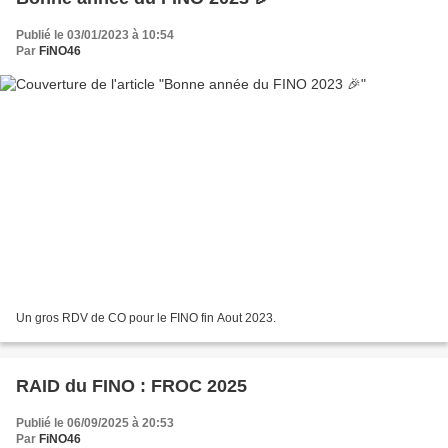
Publié le 03/01/2023 à 10:54
Par
FiNO46
Un gros RDV de CO pour le FINO fin Aout 2023.
RAID du FINO : FROC 2025
Publié le 06/09/2025 à 20:53
Par
FiNO46