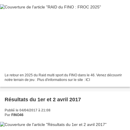
Le retour en 2025 du Raid multi sport du FINO dans le 46. Venez découvrir
notre terrain de jeu : Plus d'informations sur le site : ICI
Résultats du 1er et 2 avril 2017
Publié le 04/04/2017 à 21:08
Par
FiNO46