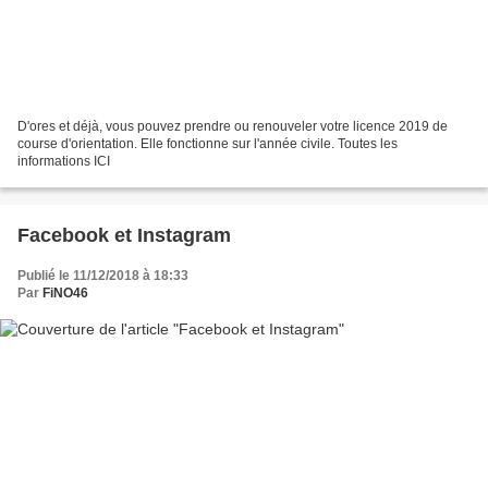
D'ores et déjà, vous pouvez prendre ou renouveler votre licence 2019 de
course d'orientation. Elle fonctionne sur l'année civile. Toutes les
informations ICI
Facebook et Instagram
Publié le 11/12/2018 à 18:33
Par
FiNO46