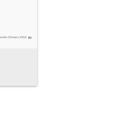
anche 30 mars 2014