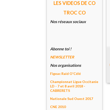
LES VIDEOS DE CO
TROC CO
Nos réseaux sociaux
Abonne toi !
NEWSLETTER
Nos organisations
Figeac Raid O'Célé
Championnat Ligue Occitanie
LD - 7 et 8 avril 2018 -
CABRERETS
Nationale Sud Ouest 2017
CNE 2010