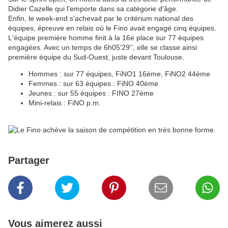
Didier Cazelle qui l'emporte dans sa catégorie d'âge.
Enfin, le week-end s'achevait par le critérium national des
équipes, épreuve en relais où le Fino avait engagé cinq équipes.
L'équipe première homme finit à la 16e place sur 77 équipes
engagées. Avec un temps de 6h05'29'', elle se classe ainsi
première équipe du Sud-Ouest, juste devant Toulouse.
Hommes : sur 77 équipes, FiNO1 16ème, FiNO2 44ème
Femmes : sur 63 équipes : FiNO 40ème
Jeunes : sur 55 équipes : FINO 27ème
Mini-relais : FiNO p.m.
Partager
Vous aimerez aussi