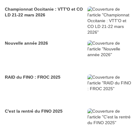
Championnat Occitanie : VTT'O et CO
LD 21-22 mars 2026
Nouvelle année 2026
RAID du FINO : FROC 2025
C'est la rentré du FINO 2025