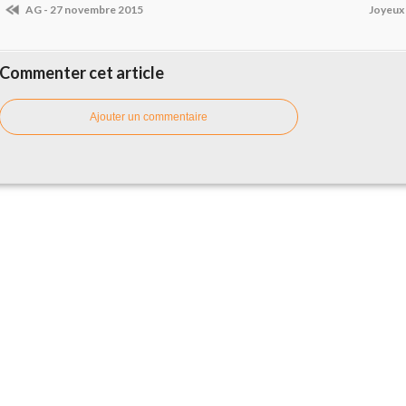
AG - 27 novembre 2015
Joyeux 
Commenter cet article
Ajouter un commentaire