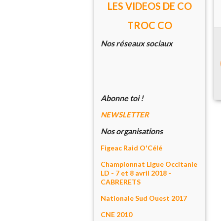
LES VIDEOS DE CO
TROC CO
Nos réseaux sociaux
Abonne toi !
NEWSLETTER
Nos organisations
Figeac Raid O'Célé
Championnat Ligue Occitanie
LD - 7 et 8 avril 2018 -
CABRERETS
Nationale Sud Ouest 2017
CNE 2010