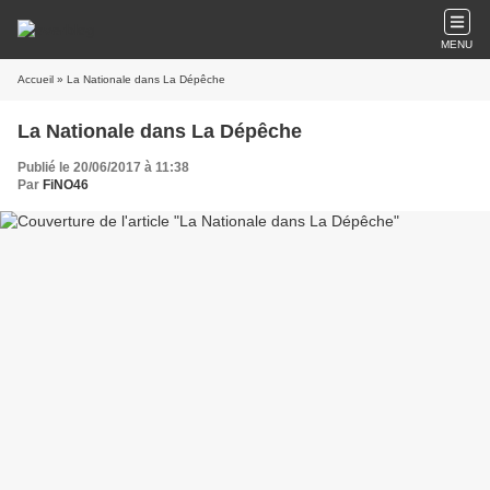
MENU
Accueil
» La Nationale dans La Dépêche
La Nationale dans La Dépêche
Publié le 20/06/2017 à 11:38
Par
FiNO46