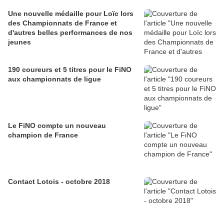
Une nouvelle médaille pour Loïc lors
des Championnats de France et
d'autres belles performances de nos
jeunes
190 coureurs et 5 titres pour le FiNO
aux championnats de ligue
Le FiNO compte un nouveau
champion de France
Contact Lotois - octobre 2018