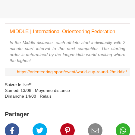
MIDDLE | International Orienteering Federation
In the Middle distance, each athlete start individually with 2
minute start interval to the next competitor. The starting
order is determined by the long/middle world ranking where
the highest ...
https://orienteering.sport/event/world-cup-round-2/middle/
Suivre le live!!!
Samedi 13/08 : Moyenne distance
Dimanche 14/08 : Relais
Partager