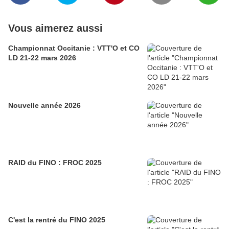
Vous aimerez aussi
Championnat Occitanie : VTT'O et CO
LD 21-22 mars 2026
Nouvelle année 2026
RAID du FINO : FROC 2025
C'est la rentré du FINO 2025