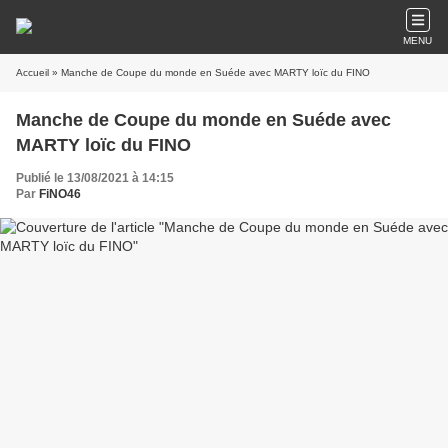
MENU
Accueil
» Manche de Coupe du monde en Suéde avec MARTY loïc du FINO
Manche de Coupe du monde en Suéde avec
MARTY loïc du FINO
Publié le 13/08/2021 à 14:15
Par
FiNO46