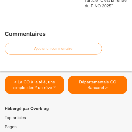
Commentaires
Ajouter un commentaire
< La CO à la télé, une
Départementale CO
simple idée? un rêve ?
Bancarel >
Hébergé par Overblog
Top articles
Pages