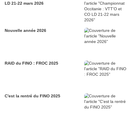
LD 21-22 mars 2026
Nouvelle année 2026
RAID du FINO : FROC 2025
C'est la rentré du FINO 2025