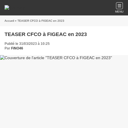
MENU
Accueil
» TEASER CFCO à FIGEAC en 2023
TEASER CFCO à FIGEAC en 2023
Publié le 31/03/2023 à 10:25
Par
FiNO46