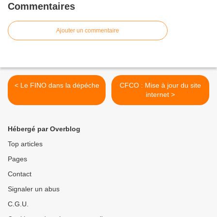
Commentaires
Ajouter un commentaire
< Le FINO dans la dépéche
CFCO : Mise à jour du site
internet >
Hébergé par Overblog
Top articles
Pages
Contact
Signaler un abus
C.G.U.