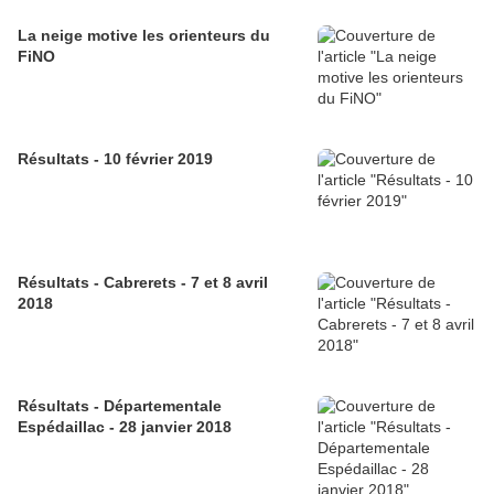
La neige motive les orienteurs du
FiNO
Résultats - 10 février 2019
Résultats - Cabrerets - 7 et 8 avril
2018
Résultats - Départementale
Espédaillac - 28 janvier 2018