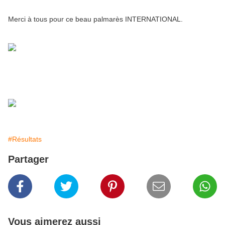
Merci à tous pour ce beau palmarès INTERNATIONAL.
#Résultats
Partager
Vous aimerez aussi