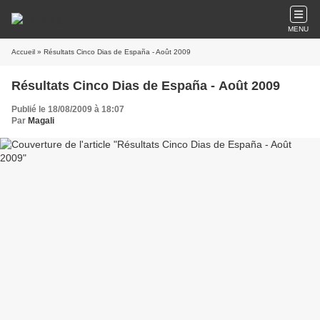
MENU
Accueil
» Résultats Cinco Dias de España - Août 2009
Résultats Cinco Dias de España - Août 2009
Publié le 18/08/2009 à 18:07
Par
Magali