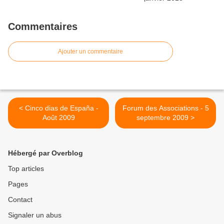
Commentaires
Ajouter un commentaire
< Cinco dias de España -
Forum des Associations - 5
Août 2009
septembre 2009 >
Hébergé par Overblog
Top articles
Pages
Contact
Signaler un abus