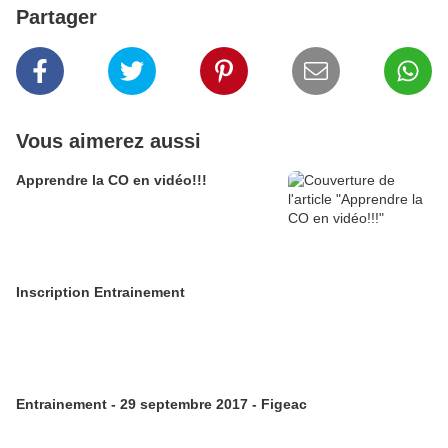
Partager
Vous aimerez aussi
Apprendre la CO en vidéo!!!
Inscription Entrainement
Entrainement - 29 septembre 2017 - Figeac