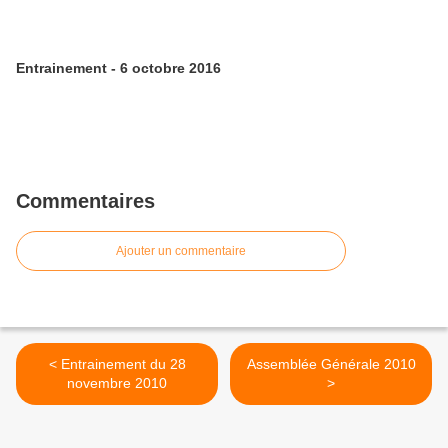
Entrainement - 6 octobre 2016
Commentaires
Ajouter un commentaire
< Entrainement du 28
Assemblée Générale 2010
novembre 2010
>