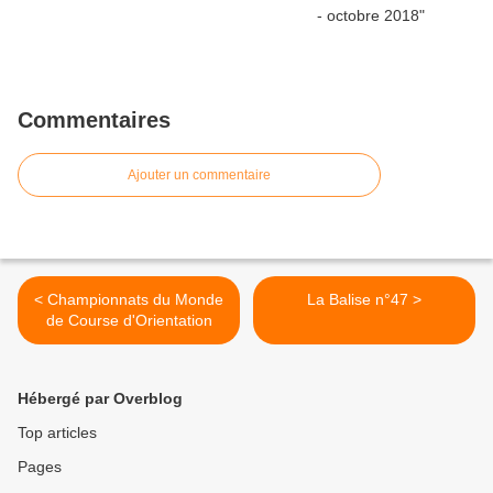
Commentaires
Ajouter un commentaire
< Championnats du Monde
La Balise n°47 >
de Course d'Orientation
Hébergé par Overblog
Top articles
Pages