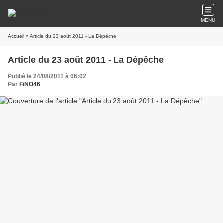
MENU
Accueil
» Article du 23 août 2011 - La Dépêche
Article du 23 août 2011 - La Dépêche
Publié le 24/08/2011 à 06:02
Par
FiNO46