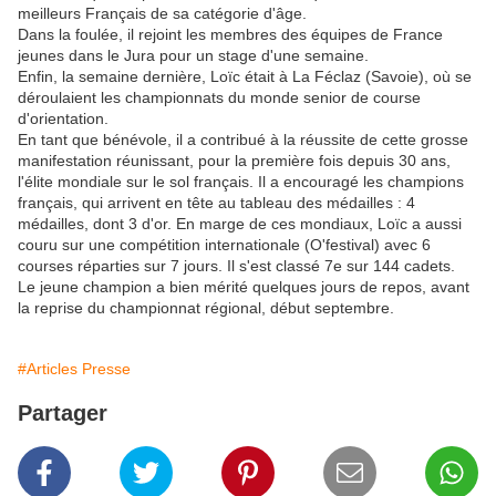
meilleurs Français de sa catégorie d'âge.
Dans la foulée, il rejoint les membres des équipes de France
jeunes dans le Jura pour un stage d'une semaine.
Enfin, la semaine dernière, Loïc était à La Féclaz (Savoie), où se
déroulaient les championnats du monde senior de course
d'orientation.
En tant que bénévole, il a contribué à la réussite de cette grosse
manifestation réunissant, pour la première fois depuis 30 ans,
l'élite mondiale sur le sol français. Il a encouragé les champions
français, qui arrivent en tête au tableau des médailles : 4
médailles, dont 3 d'or. En marge de ces mondiaux, Loïc a aussi
couru sur une compétition internationale (O'festival) avec 6
courses réparties sur 7 jours. Il s'est classé 7e sur 144 cadets.
Le jeune champion a bien mérité quelques jours de repos, avant
la reprise du championnat régional, début septembre.
#Articles Presse
Partager