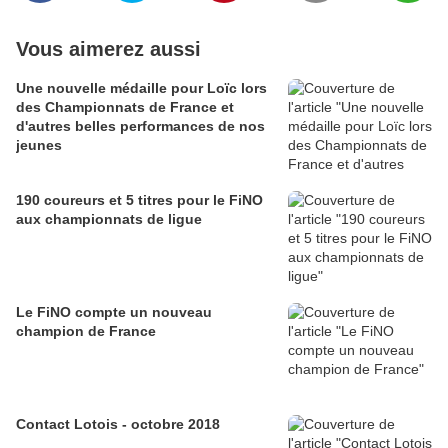
Vous aimerez aussi
Une nouvelle médaille pour Loïc lors
des Championnats de France et
d'autres belles performances de nos
jeunes
190 coureurs et 5 titres pour le FiNO
aux championnats de ligue
Le FiNO compte un nouveau
champion de France
Contact Lotois - octobre 2018