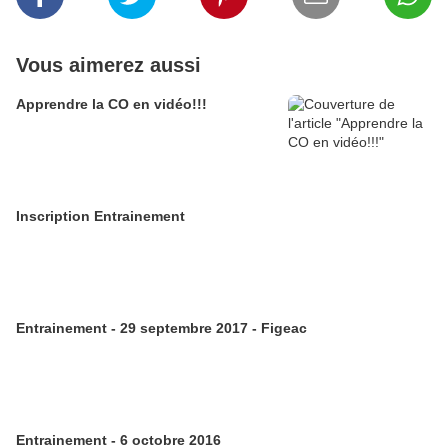
Vous aimerez aussi
Apprendre la CO en vidéo!!!
Inscription Entrainement
Entrainement - 29 septembre 2017 - Figeac
Entrainement - 6 octobre 2016