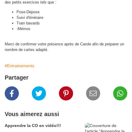
des petits exercices tels que :
Pose-Dépose
Suivi d'itinéraire
Train bavards
-Mémos
Merci de confirmer votre présence après de Carole afin de préparer un
nombre de cartes adapté.
#Entrainements
Partager
Vous aimerez aussi
Apprendre la CO en vidéo!!!