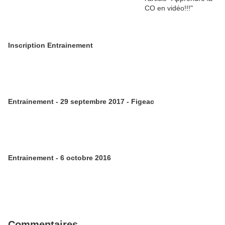
Inscription Entrainement
Entrainement - 29 septembre 2017 - Figeac
Entrainement - 6 octobre 2016
Commentaires