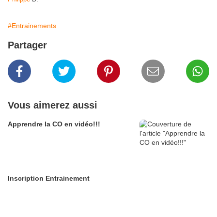
#Entrainements
Partager
Vous aimerez aussi
Apprendre la CO en vidéo!!!
Inscription Entrainement