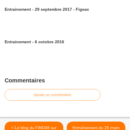
Entrainement - 29 septembre 2017 - Figeac
Entrainement - 6 octobre 2016
Commentaires
Ajouter un commentaire
< Le blog du FiNO46 sur
Entraînement du 25 mars