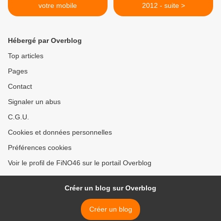
votre mobile
2012 - suite >
Hébergé par Overblog
Top articles
Pages
Contact
Signaler un abus
C.G.U.
Cookies et données personnelles
Préférences cookies
Voir le profil de FiNO46 sur le portail Overblog
Créer un blog sur Overblog
Créer un blog