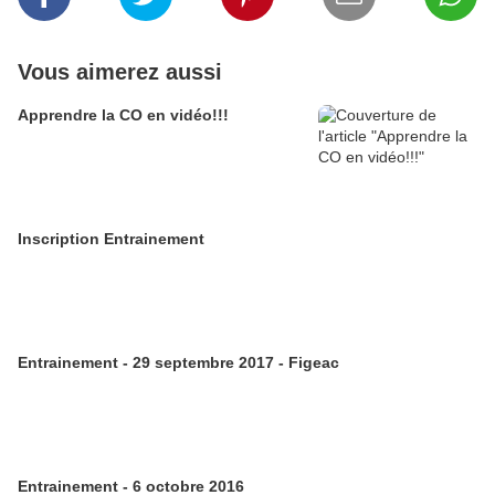
Vous aimerez aussi
Apprendre la CO en vidéo!!!
Inscription Entrainement
Entrainement - 29 septembre 2017 - Figeac
Entrainement - 6 octobre 2016