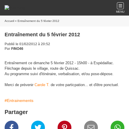
MENU
Accueil
» Entraînement du 5 février 2012
Entraînement du 5 février 2012
Publié le 01/02/2012 à 20:52
Par
FiNO46
Entraînement ce dimanche 5 février 2012 - 15h00 - à Espédaillac.
Fléchage depuis le village, route de Quissac.
Au programme suivi d'itinéraire, verbalisation, et/ou pose-dépose.
Merci de prévenir
Carole T.
de votre particpation... et d'être ponctuel.
#Entrainements
Partager