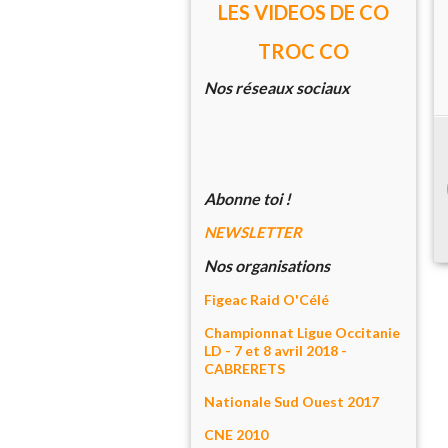
LES VIDEOS DE CO
TROC CO
Nos réseaux sociaux
Abonne toi !
NEWSLETTER
Nos organisations
Figeac Raid O'Célé
Championnat Ligue Occitanie
LD - 7 et 8 avril 2018 -
CABRERETS
Nationale Sud Ouest 2017
CNE 2010