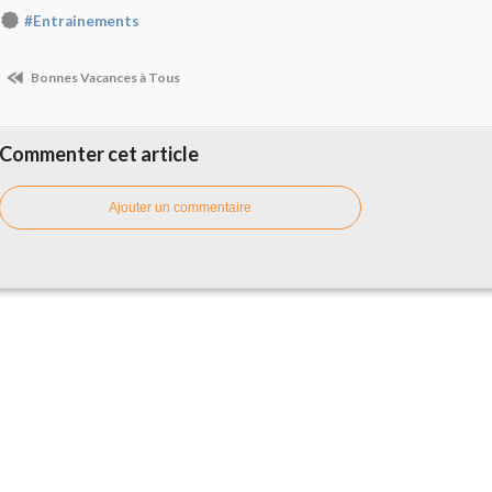
#Entrainements
Bonnes Vacances à Tous
Commenter cet article
Ajouter un commentaire