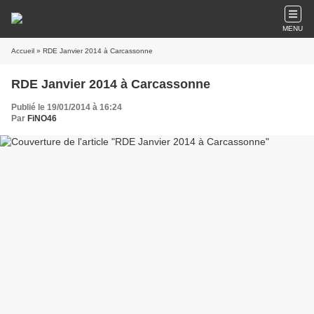
MENU
Accueil
» RDE Janvier 2014 à Carcassonne
RDE Janvier 2014 à Carcassonne
Publié le 19/01/2014 à 16:24
Par
FiNO46