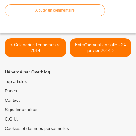
Ajouter un commentaire
< Calendrier 1er semestre
Entraînement en salle - 24
2014
janvier 2014 >
Hébergé par Overblog
Top articles
Pages
Contact
Signaler un abus
C.G.U.
Cookies et données personnelles