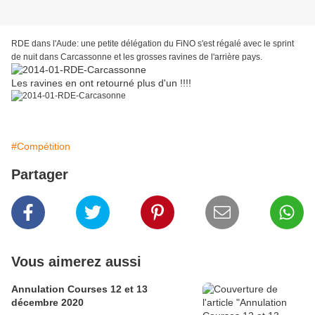
RDE dans l'Aude: une petite délégation du FiNO s'est régalé avec le sprint
de nuit dans Carcassonne et les grosses ravines de l'arrière pays.
Les ravines en ont retourné plus d'un !!!!
#Compétition
Partager
Vous aimerez aussi
Annulation Courses 12 et 13
décembre 2020