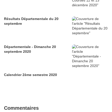
Résultats Départementale du 20
septembre
Départementale - Dimanche 20
septembre 2020
Calendrier 2ème semestre 2020
Commentaires