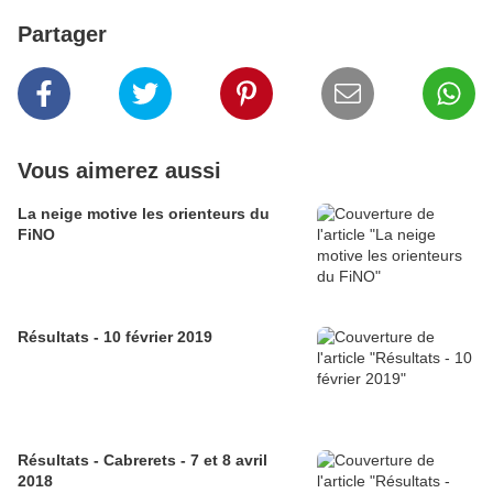
Partager
Vous aimerez aussi
La neige motive les orienteurs du
FiNO
Résultats - 10 février 2019
Résultats - Cabrerets - 7 et 8 avril
2018