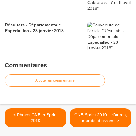
Résultats - Départementale
Espédaillac - 28 janvier 2018
Commentaires
Ajouter un commentaire
< Photos CNE et Sprint
CNE-Sprint 2010 : clôtures,
2010
murets et civisme >