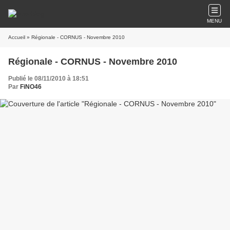
MENU
Accueil
» Régionale - CORNUS - Novembre 2010
Régionale - CORNUS - Novembre 2010
Publié le 08/11/2010 à 18:51
Par
FiNO46