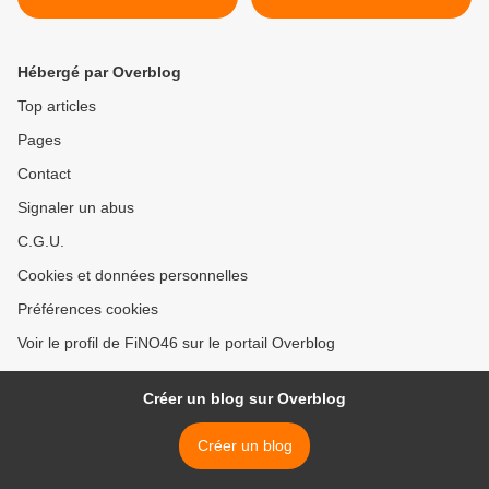
Hébergé par Overblog
Top articles
Pages
Contact
Signaler un abus
C.G.U.
Cookies et données personnelles
Préférences cookies
Voir le profil de FiNO46 sur le portail Overblog
Créer un blog sur Overblog
Créer un blog