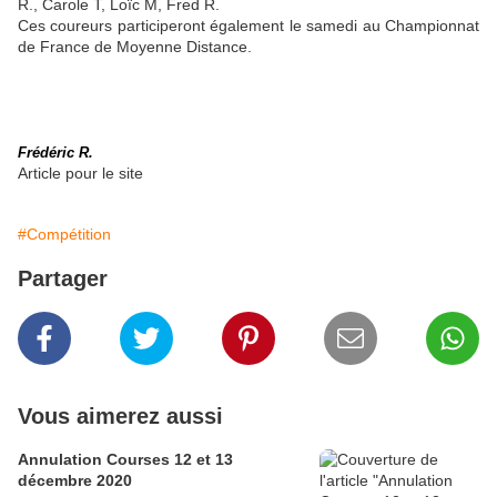
R., Carole T, Loïc M, Fred R.
Ces coureurs participeront également le samedi au Championnat
de France de Moyenne Distance.
Frédéric R.
Article pour le site
#Compétition
Partager
Vous aimerez aussi
Annulation Courses 12 et 13
décembre 2020