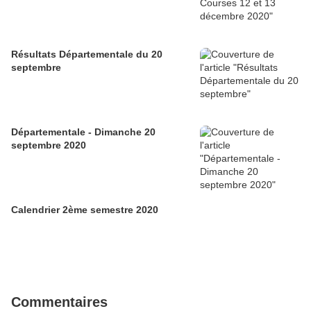
Résultats Départementale du 20
septembre
Départementale - Dimanche 20
septembre 2020
Calendrier 2ème semestre 2020
Commentaires