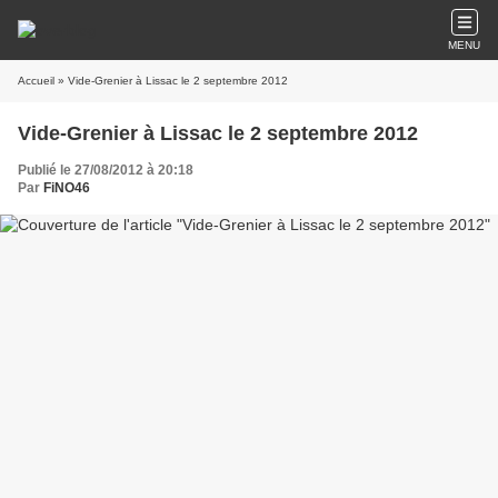
MENU
Accueil
» Vide-Grenier à Lissac le 2 septembre 2012
Vide-Grenier à Lissac le 2 septembre 2012
Publié le 27/08/2012 à 20:18
Par
FiNO46