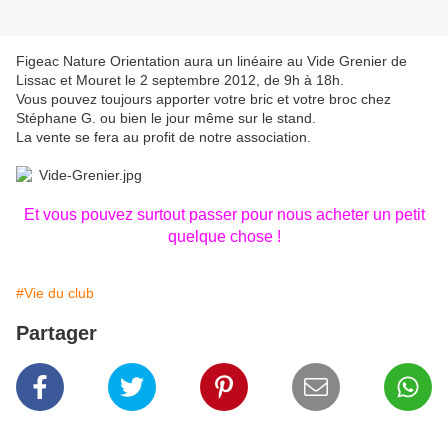
Figeac Nature Orientation aura un linéaire au Vide Grenier de
Lissac et Mouret le 2 septembre 2012, de 9h à 18h.
Vous pouvez toujours apporter votre bric et votre broc chez
Stéphane G. ou bien le jour même sur le stand.
La vente se fera au profit de notre association.
Et vous pouvez surtout passer pour nous acheter un petit
quelque chose !
#Vie du club
Partager