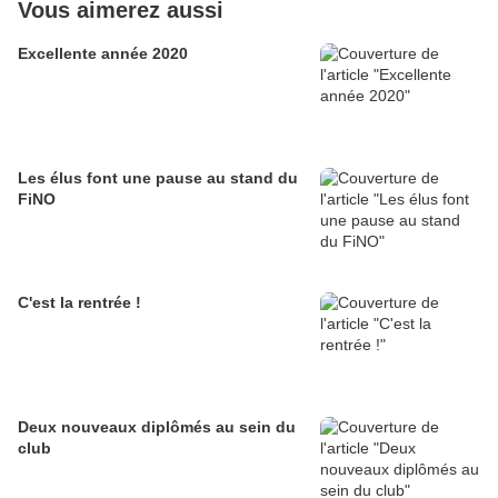
Vous aimerez aussi
Excellente année 2020
Les élus font une pause au stand du
FiNO
C'est la rentrée !
Deux nouveaux diplômés au sein du
club