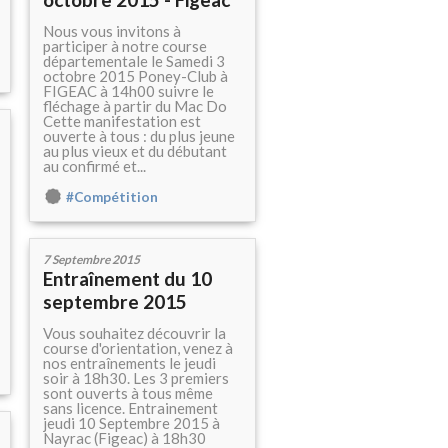
Nous vous invitons à
participer à notre course
départementale le Samedi 3
octobre 2015 Poney-Club à
FIGEAC à 14h00 suivre le
fléchage à partir du Mac Do
Cette manifestation est
ouverte à tous : du plus jeune
au plus vieux et du débutant
au confirmé et...
#Compétition
7 Septembre 2015
Entraînement du 10
septembre 2015
Vous souhaitez découvrir la
course d'orientation, venez à
nos entraînements le jeudi
soir à 18h30. Les 3 premiers
sont ouverts à tous même
sans licence. Entrainement
jeudi 10 Septembre 2015 à
Nayrac (Figeac) à 18h30