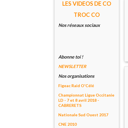
LES VIDEOS DE CO
TROC CO
Nos réseaux sociaux
Abonne toi !
NEWSLETTER
Nos organisations
Figeac Raid O'Célé
Championnat Ligue Occitanie
LD - 7 et 8 avril 2018 -
CABRERETS
Nationale Sud Ouest 2017
CNE 2010