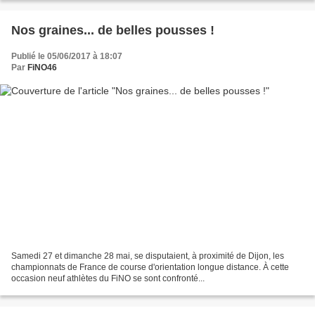
Nos graines... de belles pousses !
Publié le 05/06/2017 à 18:07
Par
FiNO46
Samedi 27 et dimanche 28 mai, se disputaient, à proximité de Dijon, les
championnats de France de course d'orientation longue distance. À cette
occasion neuf athlètes du FiNO se sont confronté...