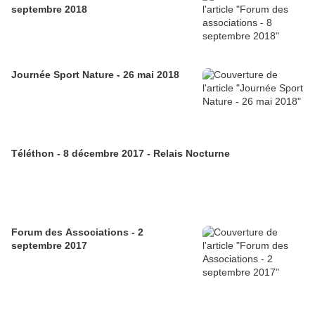
septembre 2018
Journée Sport Nature - 26 mai 2018
Téléthon - 8 décembre 2017 - Relais Nocturne
Forum des Associations - 2
septembre 2017