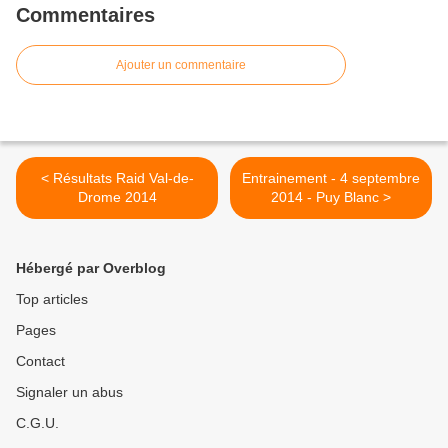
Commentaires
Ajouter un commentaire
< Résultats Raid Val-de-
Entrainement - 4 septembre
Drome 2014
2014 - Puy Blanc >
Hébergé par Overblog
Top articles
Pages
Contact
Signaler un abus
C.G.U.