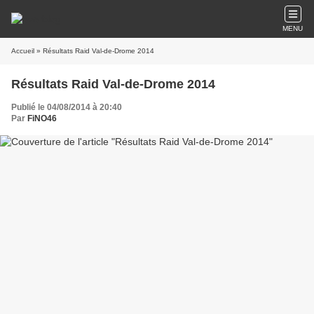
MENU
Accueil
» Résultats Raid Val-de-Drome 2014
Résultats Raid Val-de-Drome 2014
Publié le 04/08/2014 à 20:40
Par
FiNO46