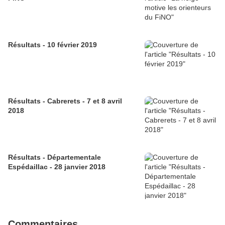
Résultats - 10 février 2019
Résultats - Cabrerets - 7 et 8 avril
2018
Résultats - Départementale
Espédaillac - 28 janvier 2018
Commentaires