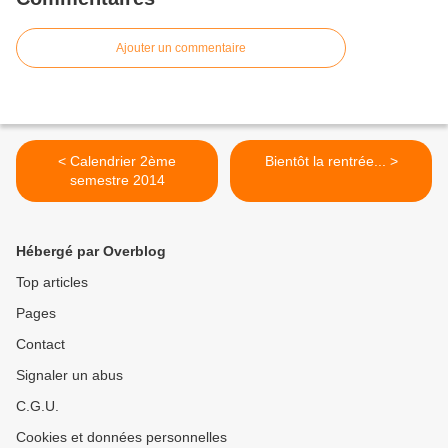
Ajouter un commentaire
< Calendrier 2ème
Bientôt la rentrée... >
semestre 2014
Hébergé par Overblog
Top articles
Pages
Contact
Signaler un abus
C.G.U.
Cookies et données personnelles