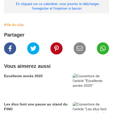
En cliquant sur ce calendrier, vous pourrez le télécharger,
l'enregistrer et l'imprimer si besoin.
#Vie du club
Partager
Vous aimerez aussi
Excellente année 2020
Les élus font une pause au stand du
FiNO