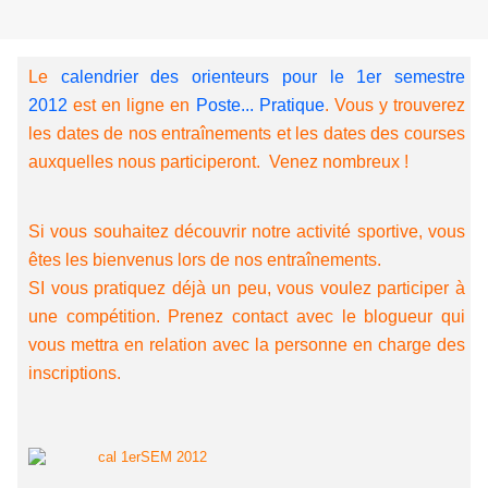
Le
calendrier des orienteurs pour le 1er semestre
2012
est en ligne en
Poste... Pratique
. Vous y trouverez
les dates de nos entraînements et les dates des courses
auxquelles nous participeront. Venez nombreux !
Si vous souhaitez découvrir notre activité sportive, vous
êtes les bienvenus lors de nos entraînements.
SI vous pratiquez déjà un peu, vous voulez participer à
une compétition. Prenez contact avec le blogueur qui
vous mettra en relation avec la personne en charge des
inscriptions.