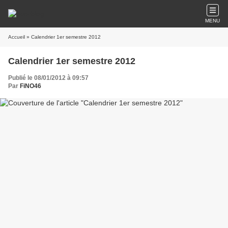
MENU
Accueil
» Calendrier 1er semestre 2012
Calendrier 1er semestre 2012
Publié le 08/01/2012 à 09:57
Par
FiNO46