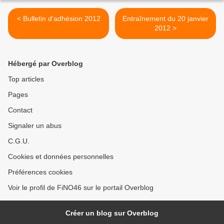
< Bulletin d'adhésion 2012
Entraînement du 20 janvier
2012 >
Hébergé par Overblog
Top articles
Pages
Contact
Signaler un abus
C.G.U.
Cookies et données personnelles
Préférences cookies
Voir le profil de FiNO46 sur le portail Overblog
Créer un blog sur Overblog