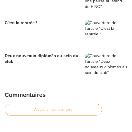
C'est la rentrée !
Deux nouveaux diplômés au sein du
club
Commentaires
Ajouter un commentaire