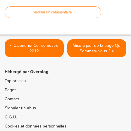
Ajouter un commentaire
< Calendrier 1er semestre
Mise à jour de la page Qui
2012
Sommes-Nous ? >
Hébergé par Overblog
Top articles
Pages
Contact
Signaler un abus
C.G.U.
Cookies et données personnelles