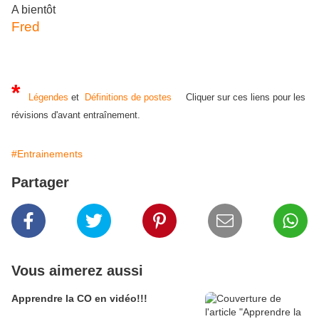
A bientôt
Fred
*
Légendes
et
Définitions de postes
Cliquer sur ces liens pour les
révisions d'avant entraînement.
#Entrainements
Partager
Vous aimerez aussi
Apprendre la CO en vidéo!!!