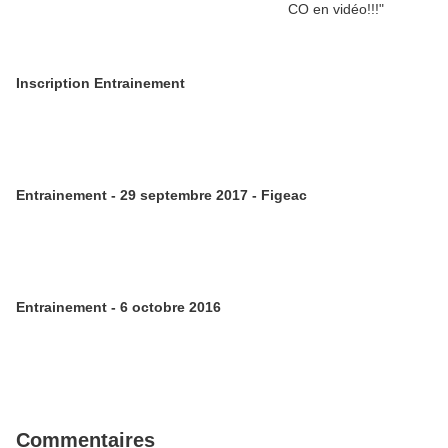
Inscription Entrainement
Entrainement - 29 septembre 2017 - Figeac
Entrainement - 6 octobre 2016
Commentaires