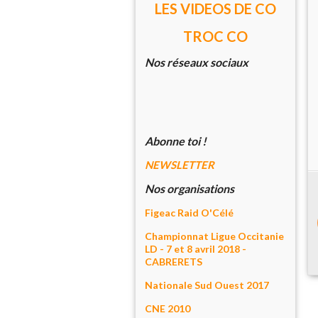
LES VIDEOS DE CO
TROC CO
Nos réseaux sociaux
Abonne toi !
NEWSLETTER
Nos organisations
Figeac Raid O'Célé
Championnat Ligue Occitanie
LD - 7 et 8 avril 2018 -
CABRERETS
Nationale Sud Ouest 2017
CNE 2010