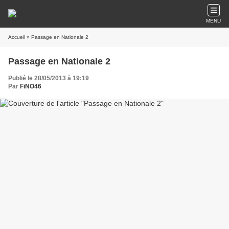
MENU
Accueil
» Passage en Nationale 2
Passage en Nationale 2
Publié le 28/05/2013 à 19:19
Par
FiNO46