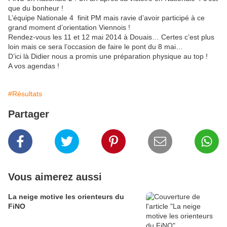
que du bonheur !
L’équipe Nationale 4 finit PM mais ravie d’avoir participé à ce
grand moment d’orientation Viennois !
Rendez-vous les 11 et 12 mai 2014 à Douais… Certes c’est plus
loin mais ce sera l’occasion de faire le pont du 8 mai…
D’ici là Didier nous a promis une préparation physique au top !
A vos agendas !
#Résultats
Partager
Vous aimerez aussi
La neige motive les orienteurs du
FiNO