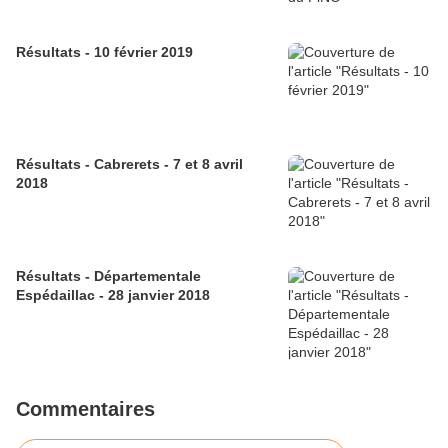
Résultats - 10 février 2019
Résultats - Cabrerets - 7 et 8 avril
2018
Résultats - Départementale
Espédaillac - 28 janvier 2018
Commentaires